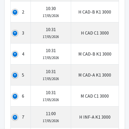
10:30
2
H CAD-B K1 3000
17/05/2026
10:31
3
H CAD C1 3000
17/05/2026
10:31
4
M CAD-B K1 3000
17/05/2026
10:31
5
M CAD-A K1 3000
17/05/2026
10:31
6
M CAD C1 3000
17/05/2026
11:00
7
H INF-A K1 3000
17/05/2026